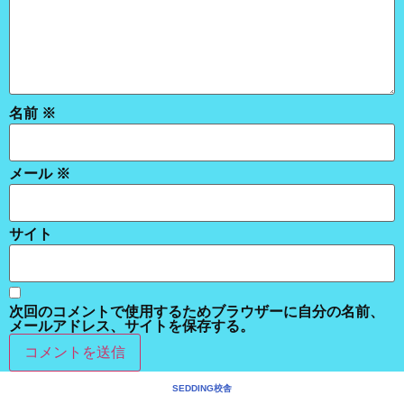
名前
※
メール
※
サイト
次回のコメントで使用するためブラウザーに自分の名前、
メールアドレス、サイトを保存する。
SEDDING校舎