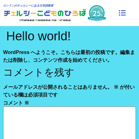
ロンドンのチェルシーにある日本語教室
Hello world!
WordPress へようこそ。こちらは最初の投稿です。編集ま
たは削除し、コンテンツ作成を始めてください。
コメントを残す
メールアドレスが公開されることはありません。
※
が付い
ている欄は必須項目です
コメント
※